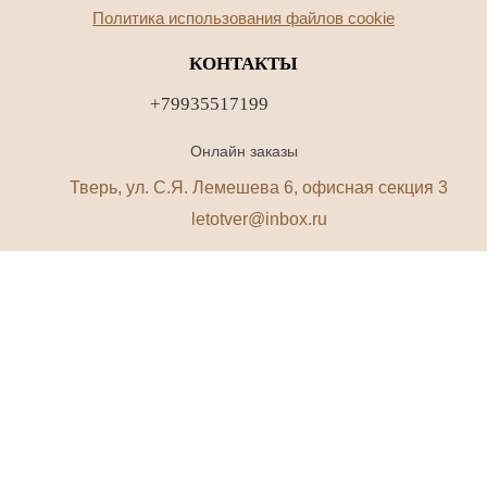
Политика использования файлов cookie
КОНТАКТЫ
+79935517199
Онлайн заказы
Тверь, ул. С.Я. Лемешева 6, офисная секция 3
letotver@inbox.ru