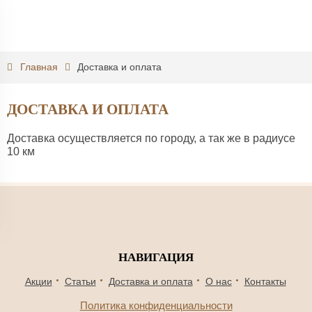
Главная
Доставка и оплата
ДОСТАВКА И ОПЛАТА
Доставка осуществляется по городу, а так же в радиусе
10 км
НАВИГАЦИЯ
Акции
Статьи
Доставка и оплата
О нас
Контакты
Политика конфиденциальности