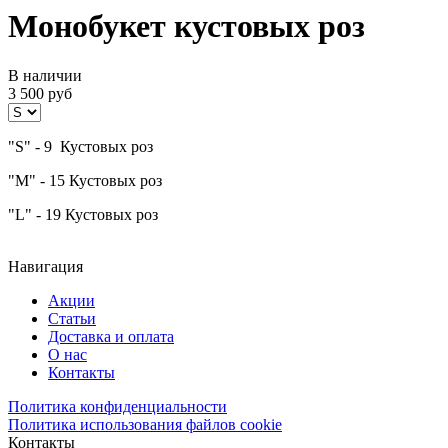
Монобукет кустовых роз
В наличии
3 500
руб
"S" - 9 Кустовых роз
"M" - 15 Кустовых роз
"L" - 19 Кустовых роз
Навигация
Акции
Статьи
Доставка и оплата
О нас
Контакты
Политика конфиденциальности
Политика использования файлов cookie
Контакты