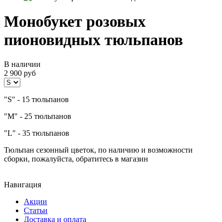
Монобукет розовых
пионовидных тюльпанов
В наличии
2 900
руб
"S" - 15 тюльпанов
"M" - 25 тюльпанов
"L" - 35 тюльпанов
Тюльпан сезонный цветок, по наличию и возможности
сборки, пожалуйста, обратитесь в магазин
Навигация
Акции
Статьи
Доставка и оплата